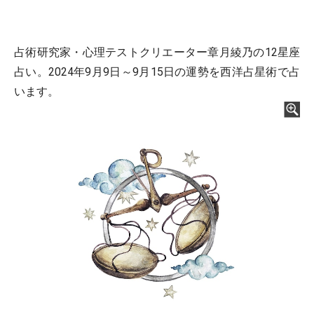
占術研究家・心理テストクリエーター章月綾乃の12星座
占い。2024年9月9日～9月15日の運勢を西洋占星術で占
います。