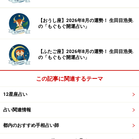
【おうし座】2026年8月の運勢！ 生田目浩美.
の「もぐもぐ開運占い」
【ふたご座】2026年8月の運勢！ 生田目浩美.
の「もぐもぐ開運占い」
この記事に関連するテーマ
12星座占い
占い関連情報
都内のおすすめ手相占い師