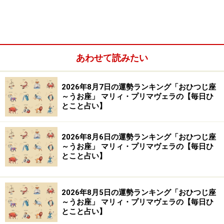
※記事内容は執筆時点のものです。最新の内容をご確認くださ
い。
あわせて読みたい
【編集部おすすめの購入サイト】
2026年8月7日の運勢ランキング「おひつじ座
Amazonで占い関連の商品をチェック！
～うお座」 マリィ・プリマヴェラの【毎日ひ
とこと占い】
楽天市場で占い関連の商品をチェック！
2026年8月6日の運勢ランキング「おひつじ座
～うお座」 マリィ・プリマヴェラの【毎日ひ
とこと占い】
2026年8月5日の運勢ランキング「おひつじ座
～うお座」 マリィ・プリマヴェラの【毎日ひ
とこと占い】