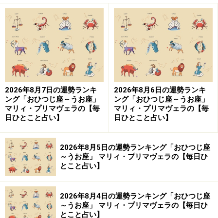
2026年8月7日の運勢ランキ
2026年8月6日の運勢ランキ
ング「おひつじ座～うお座」
ング「おひつじ座～うお座」
マリィ・プリマヴェラの【毎
マリィ・プリマヴェラの【毎
日ひとこと占い】
日ひとこと占い】
2026年8月5日の運勢ランキング「おひつじ座
～うお座」 マリィ・プリマヴェラの【毎日ひ
とこと占い】
2026年8月4日の運勢ランキング「おひつじ座
～うお座」 マリィ・プリマヴェラの【毎日ひ
とこと占い】