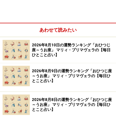
※記事内容は執筆時点のものです。最新の内容をご確認くださ
い。
あわせて読みたい
【編集部おすすめの購入サイト】
2026年8月10日の運勢ランキング「おひつじ
Amazonで占い関連の商品をチェック！
座～うお座」 マリィ・プリマヴェラの【毎日
ひとこと占い】
楽天市場で占い関連の商品をチェック！
2026年8月9日の運勢ランキング「おひつじ座
～うお座」 マリィ・プリマヴェラの【毎日ひ
とこと占い】
2026年8月8日の運勢ランキング「おひつじ座
～うお座」 マリィ・プリマヴェラの【毎日ひ
とこと占い】