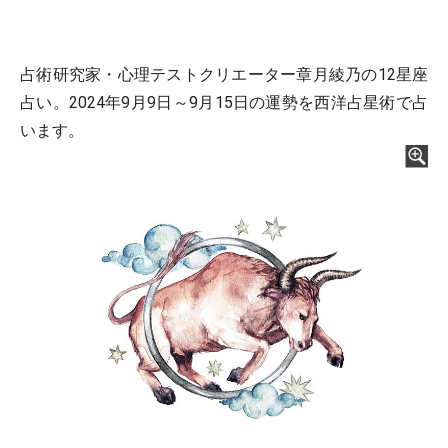
占術研究家・心理テストクリエーター章月綾乃の12星座
占い。2024年9月9日～9月15日の運勢を西洋占星術で占
います。