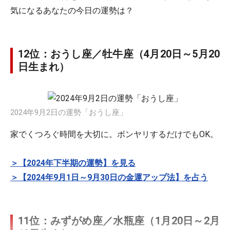
気になるあなたの今日の運勢は？
12位：おうし座／牡牛座（4月20日～5月20
日生まれ）
2024年9月2日の運勢「おうし座」
家でくつろぐ時間を大切に。ボンヤリするだけでもOK。
＞【2024年下半期の運勢】を見る
＞【2024年9月1日～9月30日の金運アップ法】を占う
11位：みずがめ座／水瓶座（1月20日～2月