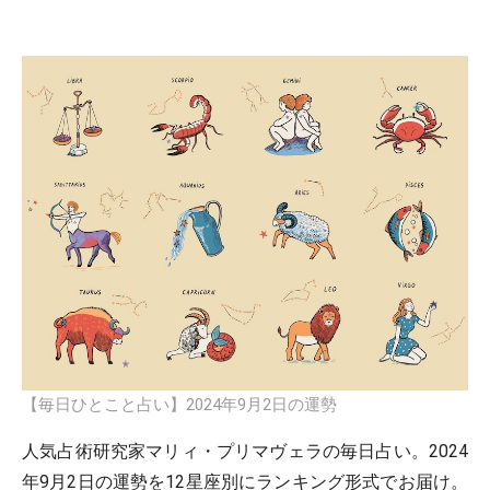
【毎日ひとこと占い】2024年9月2日の運勢
人気占術研究家マリィ・プリマヴェラの毎日占い。2024
年9月2日の運勢を12星座別にランキング形式でお届け。