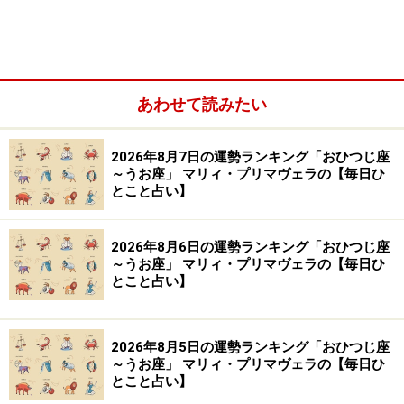
※記事内容は執筆時点のものです。最新の内容をご確認くださ
い。
【編集部おすすめの購入サイト】
あわせて読みたい
Amazonで占い関連の商品をチェック！
2026年8月7日の運勢ランキング「おひつじ座
～うお座」 マリィ・プリマヴェラの【毎日ひ
楽天市場で占い関連の商品をチェック！
とこと占い】
2026年8月6日の運勢ランキング「おひつじ座
～うお座」 マリィ・プリマヴェラの【毎日ひ
とこと占い】
2026年8月5日の運勢ランキング「おひつじ座
～うお座」 マリィ・プリマヴェラの【毎日ひ
とこと占い】