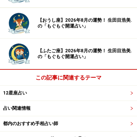
【おうし座】2026年8月の運勢！ 生田目浩美.
の「もぐもぐ開運占い」
【ふたご座】2026年8月の運勢！ 生田目浩美.
の「もぐもぐ開運占い」
この記事に関連するテーマ
12星座占い
占い関連情報
都内のおすすめ手相占い師