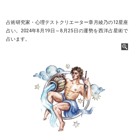
占術研究家・心理テストクリエーター章月綾乃の12星座
占い。2024年8月19日～8月25日の運勢を西洋占星術で
占います。