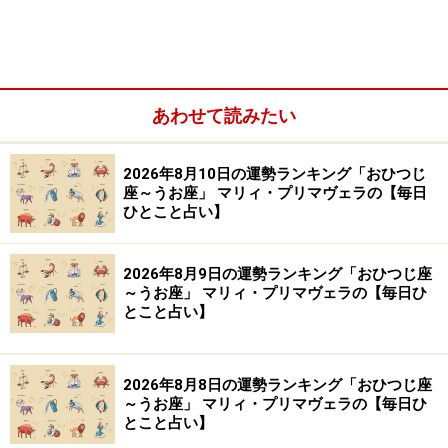
※記事内容は執筆時点のものです。最新の内容をご確認くださ
い。
あわせて読みたい
【編集部おすすめの購入サイト】
2026年8月10日の運勢ランキング「おひつじ
Amazonで占い関連の商品をチェック！
座～うお座」 マリィ・プリマヴェラの【毎日
ひとこと占い】
楽天市場で占い関連の商品をチェック！
2026年8月9日の運勢ランキング「おひつじ座
～うお座」 マリィ・プリマヴェラの【毎日ひ
とこと占い】
2026年8月8日の運勢ランキング「おひつじ座
～うお座」 マリィ・プリマヴェラの【毎日ひ
とこと占い】