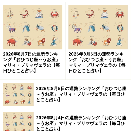
2026年8月7日の運勢ランキ
2026年8月6日の運勢ランキ
ング「おひつじ座～うお座」
ング「おひつじ座～うお座」
マリィ・プリマヴェラの【毎
マリィ・プリマヴェラの【毎
日ひとこと占い】
日ひとこと占い】
2026年8月5日の運勢ランキング「おひつじ座
～うお座」 マリィ・プリマヴェラの【毎日ひ
とこと占い】
2026年8月4日の運勢ランキング「おひつじ座
～うお座」 マリィ・プリマヴェラの【毎日ひ
とこと占い】