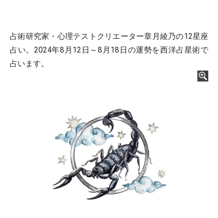
占術研究家・心理テストクリエーター章月綾乃の12星座
占い。2024年8月12日～8月18日の運勢を西洋占星術で
占います。