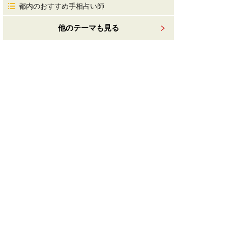
都内のおすすめ手相占い師
他のテーマも見る