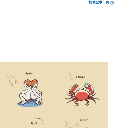
執筆記事一覧