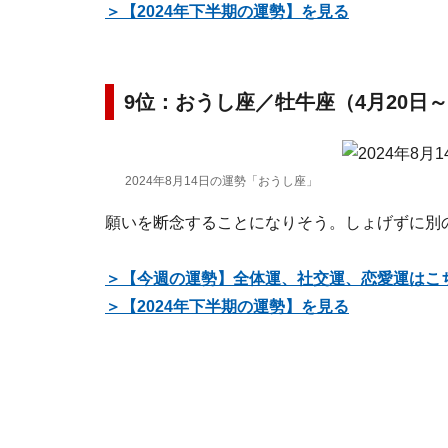
＞【2024年下半期の運勢】を見る
9位：おうし座／牡牛座（4月20日～
2024年8月14日の運勢「おうし座」
願いを断念することになりそう。しょげずに別
＞【今週の運勢】全体運、社交運、恋愛運はこ
＞【2024年下半期の運勢】を見る