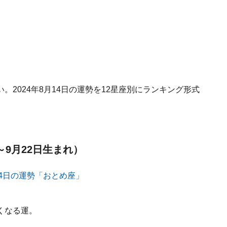
2024年8月14日の運勢を12星座別にランキング形式
～9月22日生まれ）
くなる運。