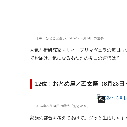
【毎日ひとこと占い】2024年8月14日の運勢
人気占術研究家マリィ・プリマヴェラの毎日占い。
でお届け。気になるあなたの今日の運勢は？
12位：おとめ座／乙女座（8月23日
2024年8月14日の運勢「おとめ座」
家族の都合を考えてあげて。グッと生活しやす