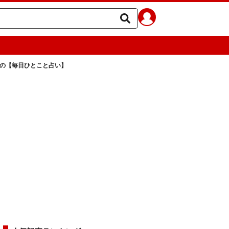
ラの【毎日ひとこと占い】