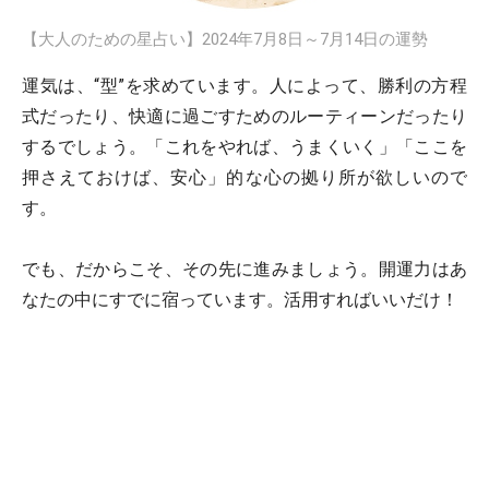
【大人のための星占い】2024年7月8日～7月14日の運勢
運気は、“型”を求めています。人によって、勝利の方程
式だったり、快適に過ごすためのルーティーンだったり
するでしょう。「これをやれば、うまくいく」「ここを
押さえておけば、安心」的な心の拠り所が欲しいので
す。
でも、だからこそ、その先に進みましょう。開運力はあ
なたの中にすでに宿っています。活用すればいいだけ！