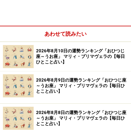
いて座／射手座（11月23日～12月21日生まれ）
やぎ座／山羊座（12月22日～1月19日生まれ）
みずがめ座／水瓶座（1月20日～2月18日生まれ）
あわせて読みたい
2026年8月10日の運勢ランキング「おひつじ
座～うお座」 マリィ・プリマヴェラの【毎日
ひとこと占い】
2026年8月9日の運勢ランキング「おひつじ座
～うお座」 マリィ・プリマヴェラの【毎日ひ
とこと占い】
2026年8月8日の運勢ランキング「おひつじ座
～うお座」 マリィ・プリマヴェラの【毎日ひ
うお座／魚座（2月19日～3月20日生まれ）
とこと占い】