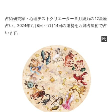
占術研究家・心理テストクリエーター章月綾乃の12星座
占い。2024年7月8日～7月14日の運勢を西洋占星術で占
います。