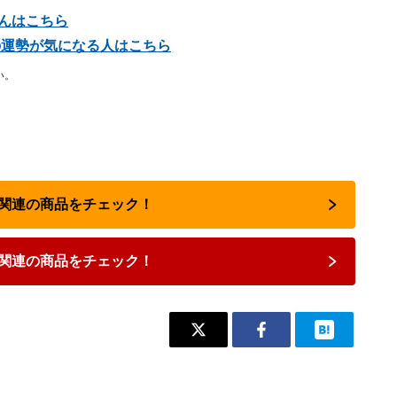
さんはこちら
座の運勢が気になる人はこちら
い。
占い関連の商品をチェック！
関連の商品をチェック！