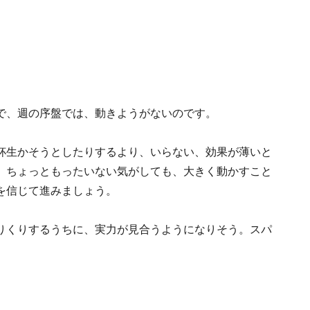
で、週の序盤では、動きようがないのです。
杯生かそうとしたりするより、いらない、効果が薄いと
。ちょっともったいない気がしても、大きく動かすこと
を信じて進みましょう。
りくりするうちに、実力が見合うようになりそう。スパ