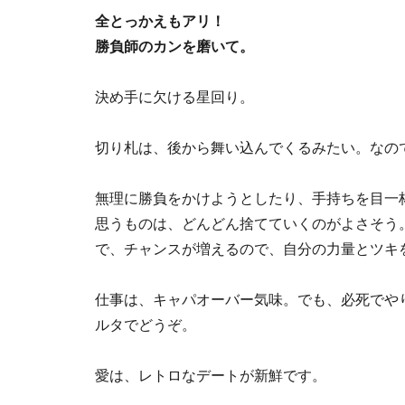
全とっかえもアリ！
勝負師のカンを磨いて。
決め手に欠ける星回り。
切り札は、後から舞い込んでくるみたい。なの
無理に勝負をかけようとしたり、手持ちを目一
思うものは、どんどん捨てていくのがよさそう
で、チャンスが増えるので、自分の力量とツキ
仕事は、キャパオーバー気味。でも、必死でや
ルタでどうぞ。
愛は、レトロなデートが新鮮です。