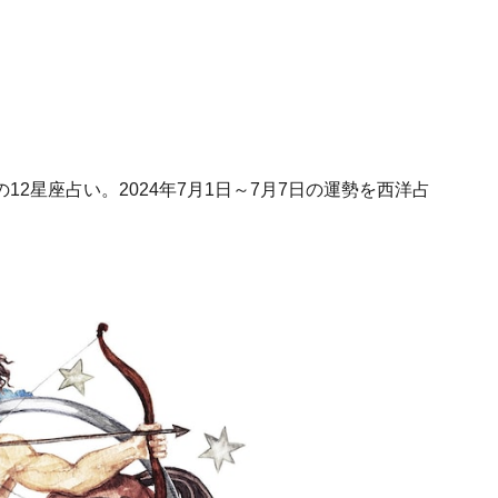
2星座占い。2024年7月1日～7月7日の運勢を西洋占