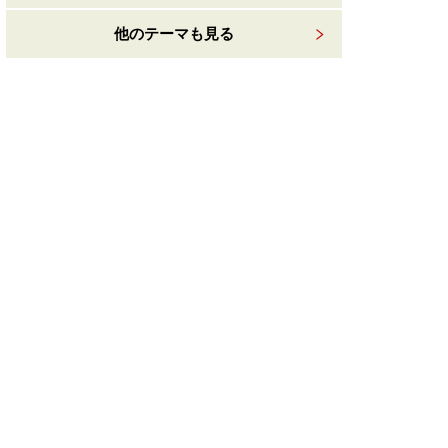
他のテーマも見る