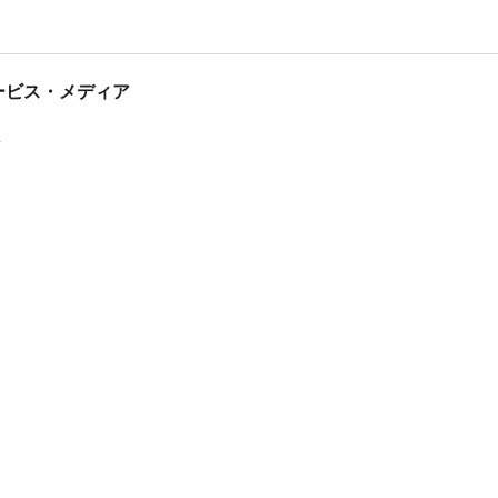
tサービス・メディア
ス