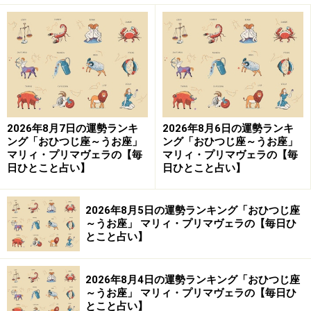
2026年8月7日の運勢ランキ
2026年8月6日の運勢ランキ
ング「おひつじ座～うお座」
ング「おひつじ座～うお座」
マリィ・プリマヴェラの【毎
マリィ・プリマヴェラの【毎
日ひとこと占い】
日ひとこと占い】
2026年8月5日の運勢ランキング「おひつじ座
～うお座」 マリィ・プリマヴェラの【毎日ひ
とこと占い】
2026年8月4日の運勢ランキング「おひつじ座
～うお座」 マリィ・プリマヴェラの【毎日ひ
とこと占い】