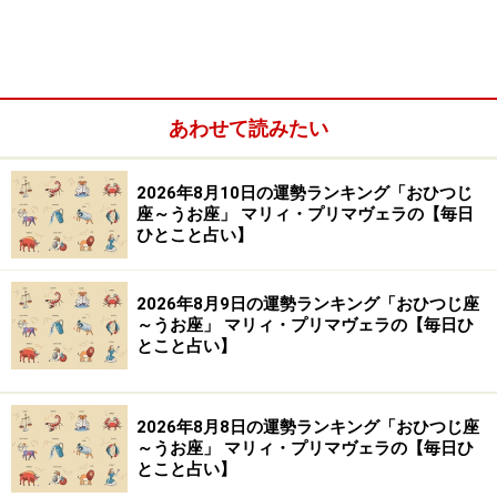
※記事内容は執筆時点のものです。最新の内容をご確認くださ
い。
あわせて読みたい
【編集部おすすめの購入サイト】
2026年8月10日の運勢ランキング「おひつじ
Amazonで占い関連の商品をチェック！
座～うお座」 マリィ・プリマヴェラの【毎日
ひとこと占い】
楽天市場で占い関連の商品をチェック！
2026年8月9日の運勢ランキング「おひつじ座
～うお座」 マリィ・プリマヴェラの【毎日ひ
とこと占い】
2026年8月8日の運勢ランキング「おひつじ座
～うお座」 マリィ・プリマヴェラの【毎日ひ
とこと占い】