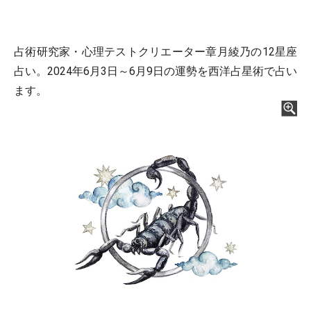
占術研究家・心理テストクリエーター章月綾乃の12星座
占い。2024年6月3日～6月9日の運勢を西洋占星術で占い
ます。