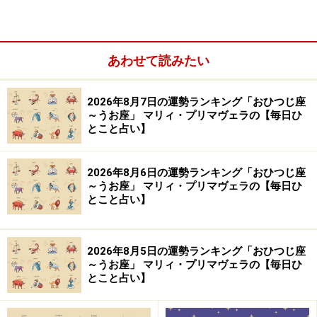
ず。
＞【今週の運勢】を見る
あわせて読みたい
2026年8月7日の運勢ランキング「おひつじ座
～うお座」 マリィ・プリマヴェラの【毎日ひ
とこと占い】
2026年8月6日の運勢ランキング「おひつじ座
～うお座」 マリィ・プリマヴェラの【毎日ひ
とこと占い】
2026年8月5日の運勢ランキング「おひつじ座
～うお座」 マリィ・プリマヴェラの【毎日ひ
とこと占い】
10位：ふたご座／双子座（5月21日～6月21
日生まれ）