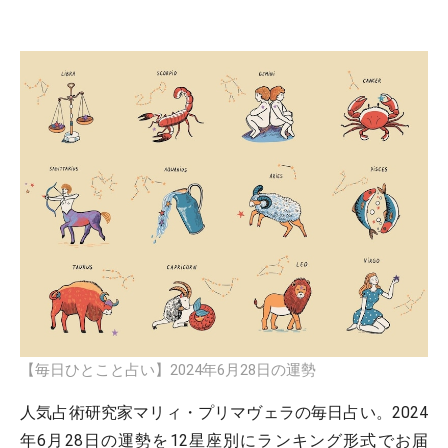
【毎日ひとこと占い】2024年6月28日の運勢
人気占術研究家マリィ・プリマヴェラの毎日占い。2024
年6月28日の運勢を12星座別にランキング形式でお届