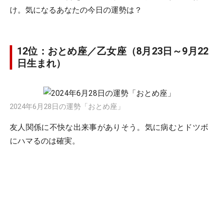
け。気になるあなたの今日の運勢は？
12位：おとめ座／乙女座（8月23日～9月22
日生まれ）
2024年6月28日の運勢「おとめ座」
友人関係に不快な出来事がありそう。気に病むとドツボ
にハマるのは確実。