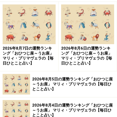
2026年8月7日の運勢ランキ
2026年8月6日の運勢ランキ
ング「おひつじ座～うお座」
ング「おひつじ座～うお座」
マリィ・プリマヴェラの【毎
マリィ・プリマヴェラの【毎
日ひとこと占い】
日ひとこと占い】
2026年8月5日の運勢ランキング「おひつじ座
～うお座」 マリィ・プリマヴェラの【毎日ひ
とこと占い】
2026年8月4日の運勢ランキング「おひつじ座
～うお座」 マリィ・プリマヴェラの【毎日ひ
とこと占い】