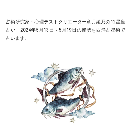
占術研究家・心理テストクリエーター章月綾乃の12星座
占い。2024年5月13日～5月19日の運勢を西洋占星術で
占います。