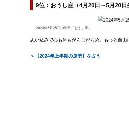
9位：おうし座（4月20日～5月20
2024年5月25日の運勢「おうし座」
思い込みで心も体もがんじがらめ。もっと自由
＞【2024年上半期の運勢】を占う