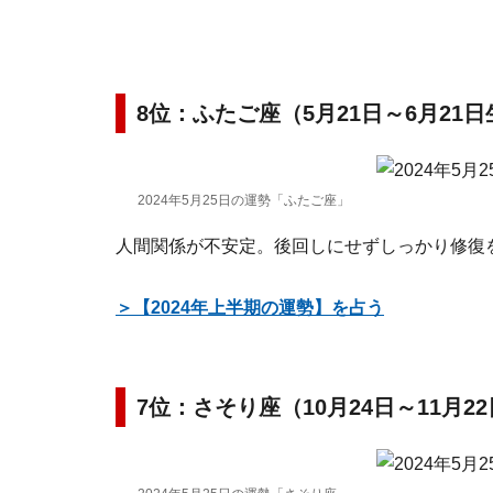
8位：ふたご座（5月21日～6月21
2024年5月25日の運勢「ふたご座」
人間関係が不安定。後回しにせずしっかり修復
＞【2024年上半期の運勢】を占う
7位：さそり座（10月24日～11月2