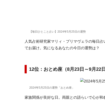
【毎日ひとこと占い】2024年5月25日の運勢
人気占術研究家マリィ・プリマヴェラの毎日占い。
でお届け。気になるあなたの今日の運勢は？
12位：おとめ座（8月23日～9月22
2024年5月25日の運勢「おとめ座」
家族関係が良好な日。両親との語らいで心が和