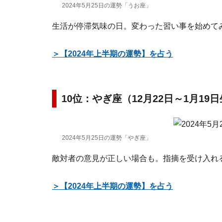
2024年5月25日の運勢「うお座」
生活が停滞気味の日。変わった習い事を始めて
＞【2024年上半期の運勢】を占う
10位：やぎ座（12月22日～1月19
2024年5月25日の運勢「やぎ座」
敵対者の意見が正しい場合も。指摘を受け入れ
＞【2024年上半期の運勢】を占う