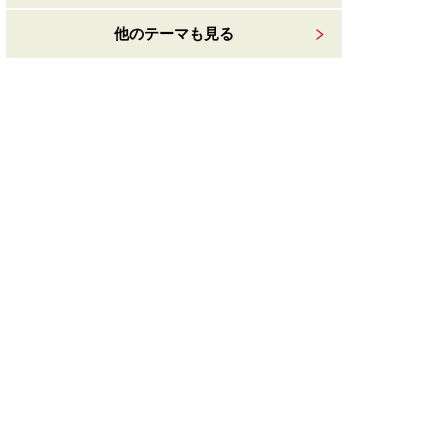
他のテーマも見る