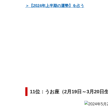
＞【2024年上半期の運勢】を占う
11位：うお座（2月19日～3月20日