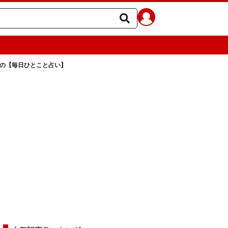
ラの【毎日ひとこと占い】