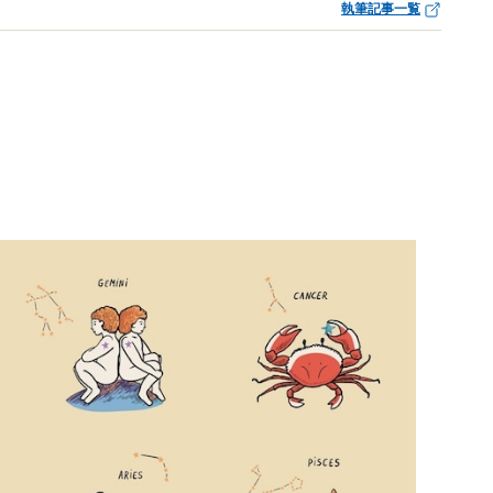
執筆記事一覧