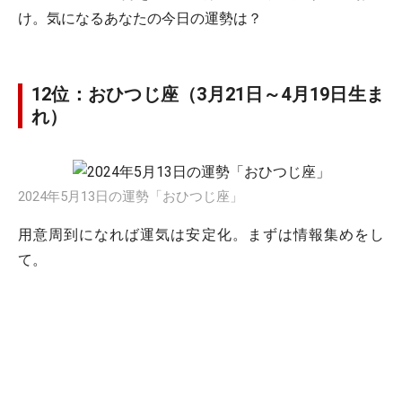
け。気になるあなたの今日の運勢は？
12位：おひつじ座（3月21日～4月19日生ま
れ）
2024年5月13日の運勢「おひつじ座」
用意周到になれば運気は安定化。まずは情報集めをし
て。