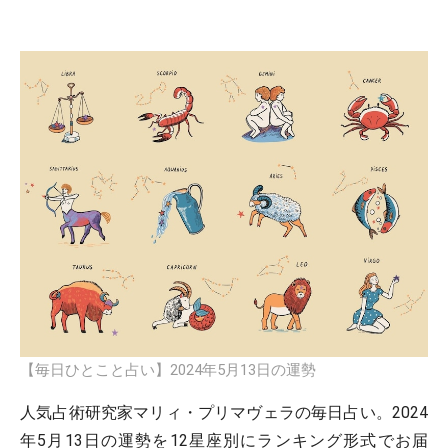
【毎日ひとこと占い】2024年5月13日の運勢
人気占術研究家マリィ・プリマヴェラの毎日占い。2024
年5月13日の運勢を12星座別にランキング形式でお届