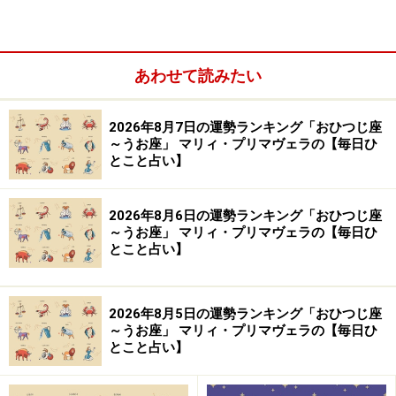
は。
＞【2024年上半期の運勢】を見る
あわせて読みたい
2026年8月7日の運勢ランキング「おひつじ座
～うお座」 マリィ・プリマヴェラの【毎日ひ
とこと占い】
2026年8月6日の運勢ランキング「おひつじ座
～うお座」 マリィ・プリマヴェラの【毎日ひ
とこと占い】
2026年8月5日の運勢ランキング「おひつじ座
～うお座」 マリィ・プリマヴェラの【毎日ひ
とこと占い】
10位：しし座（7月23日～8月22日生まれ）