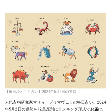
【毎日ひとこと占い】2024年5月2日の運勢
人気占術研究家マリィ・プリマヴェラの毎日占い。2024
年5月2日の運勢を12星座別にランキング形式でお届け。