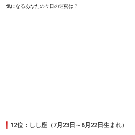
気になるあなたの今日の運勢は？
12位：しし座（7月23日～8月22日生まれ）