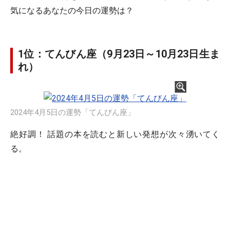
気になるあなたの今日の運勢は？
1位：てんびん座（9月23日～10月23日生ま
れ）
2024年4月5日の運勢「てんびん座」
絶好調！ 話題の本を読むと新しい発想が次々湧いてく
る。