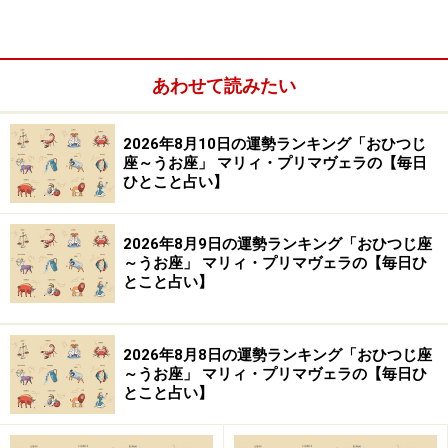
こと。
＞【今週の運勢】を占う
あわせて読みたい
2026年8月10日の運勢ランキング「おひつじ
座～うお座」 マリィ・プリマヴェラの【毎日
ひとこと占い】
2026年8月9日の運勢ランキング「おひつじ座
～うお座」 マリィ・プリマヴェラの【毎日ひ
とこと占い】
2026年8月8日の運勢ランキング「おひつじ座
～うお座」 マリィ・プリマヴェラの【毎日ひ
とこと占い】
3位：ふたご座（5月21日～6月21日生ま
れ）