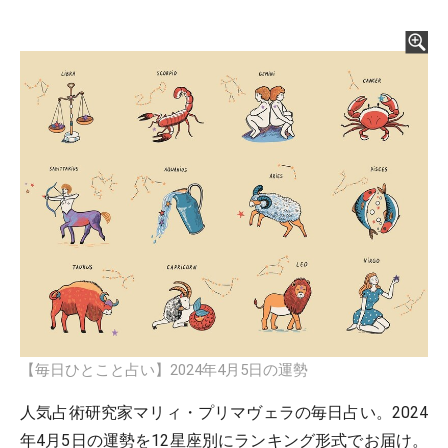
【毎日ひとこと占い】2024年4月5日の運勢
人気占術研究家マリィ・プリマヴェラの毎日占い。2024
年4月5日の運勢を12星座別にランキング形式でお届け。