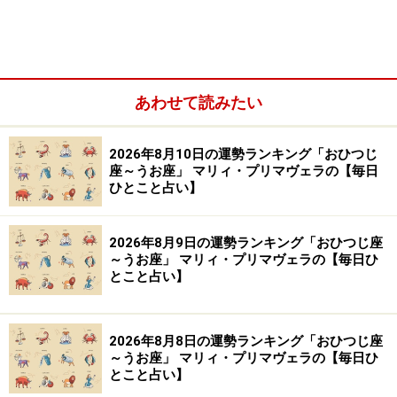
※記事内容は執筆時点のものです。最新の内容をご確認くださ
い。
あわせて読みたい
【編集部おすすめの購入サイト】
2026年8月10日の運勢ランキング「おひつじ
Amazonで占い関連の商品をチェック！
座～うお座」 マリィ・プリマヴェラの【毎日
ひとこと占い】
楽天市場で占い関連の商品をチェック！
2026年8月9日の運勢ランキング「おひつじ座
～うお座」 マリィ・プリマヴェラの【毎日ひ
とこと占い】
2026年8月8日の運勢ランキング「おひつじ座
～うお座」 マリィ・プリマヴェラの【毎日ひ
とこと占い】