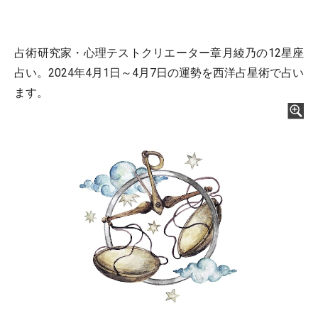
占術研究家・心理テストクリエーター章月綾乃の12星座
占い。2024年4月1日～4月7日の運勢を西洋占星術で占い
ます。