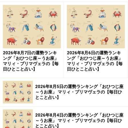
2026年8月7日の運勢ランキ
2026年8月6日の運勢ランキ
ング「おひつじ座～うお座」
ング「おひつじ座～うお座」
マリィ・プリマヴェラの【毎
マリィ・プリマヴェラの【毎
日ひとこと占い】
日ひとこと占い】
2026年8月5日の運勢ランキング「おひつじ座
～うお座」 マリィ・プリマヴェラの【毎日ひ
とこと占い】
2026年8月4日の運勢ランキング「おひつじ座
～うお座」 マリィ・プリマヴェラの【毎日ひ
とこと占い】