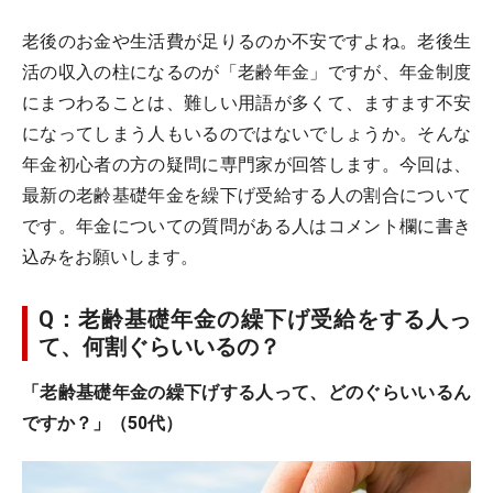
老後のお金や生活費が足りるのか不安ですよね。老後生
活の収入の柱になるのが「老齢年金」ですが、年金制度
にまつわることは、難しい用語が多くて、ますます不安
になってしまう人もいるのではないでしょうか。そんな
年金初心者の方の疑問に専門家が回答します。今回は、
最新の老齢基礎年金を繰下げ受給する人の割合について
です。年金についての質問がある人はコメント欄に書き
込みをお願いします。
Q：老齢基礎年金の繰下げ受給をする人っ
て、何割ぐらいいるの？
「老齢基礎年金の繰下げする人って、どのぐらいいるん
ですか？」（50代）