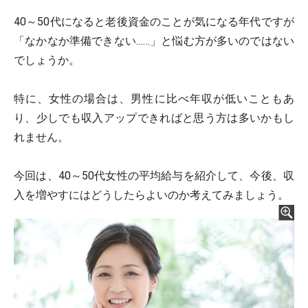
40～50代になると老後資金のことが気になる年代ですが
「なかなか準備できない……」と悩む方が多いのではない
でしょうか。
特に、女性の場合は、男性に比べ年収が低いこともあ
り、少しでも収入アップできればと思う方は多いかもし
れません。
今回は、40～50代女性の平均給与を紹介して、今後、収
入を増やすにはどうしたらよいのか考えてみましょう。