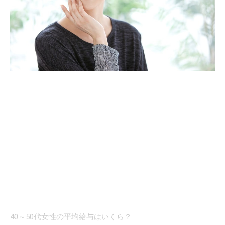
40～50代女性の平均給与はいくら？