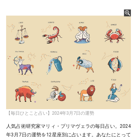
【毎日ひとこと占い】2024年3月7日の運勢
人気占術研究家マリィ・プリマヴェラの毎日占い。2024
年3月7日の運勢を12星座別に占います。あなたにとって