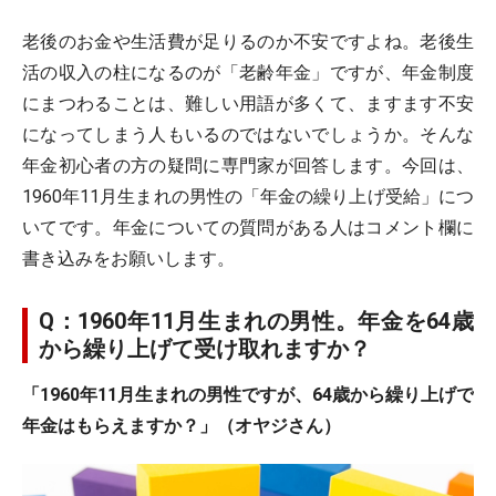
老後のお金や生活費が足りるのか不安ですよね。老後生
活の収入の柱になるのが「老齢年金」ですが、年金制度
にまつわることは、難しい用語が多くて、ますます不安
になってしまう人もいるのではないでしょうか。そんな
年金初心者の方の疑問に専門家が回答します。今回は、
1960年11月生まれの男性の「年金の繰り上げ受給」につ
いてです。年金についての質問がある人はコメント欄に
書き込みをお願いします。
Q：1960年11月生まれの男性。年金を64歳
から繰り上げて受け取れますか？
「1960年11月生まれの男性ですが、64歳から繰り上げで
年金はもらえますか？」（オヤジさん）