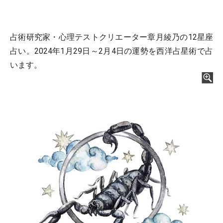
占術研究家・心理テストクリエーター章月綾乃の12星座
占い。2024年1月29日～2月4日の運勢を西洋占星術で占
います。