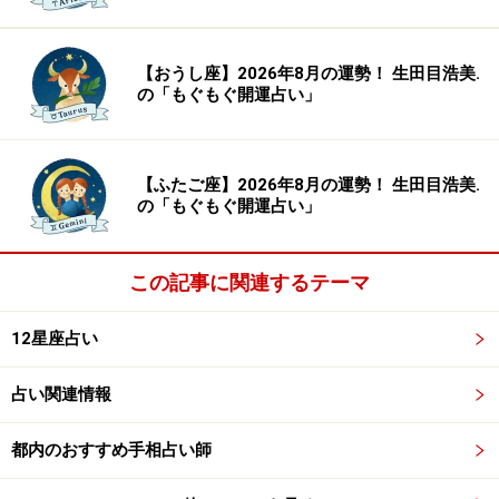
【おうし座】2026年8月の運勢！ 生田目浩美.
の「もぐもぐ開運占い」
【ふたご座】2026年8月の運勢！ 生田目浩美.
の「もぐもぐ開運占い」
この記事に関連するテーマ
12星座占い
占い関連情報
都内のおすすめ手相占い師