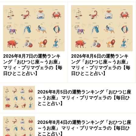
2026年8月7日の運勢ランキ
2026年8月6日の運勢ランキ
ング「おひつじ座～うお座」
ング「おひつじ座～うお座」
マリィ・プリマヴェラの【毎
マリィ・プリマヴェラの【毎
日ひとこと占い】
日ひとこと占い】
2026年8月5日の運勢ランキング「おひつじ座
～うお座」 マリィ・プリマヴェラの【毎日ひ
とこと占い】
2026年8月4日の運勢ランキング「おひつじ座
～うお座」 マリィ・プリマヴェラの【毎日ひ
とこと占い】