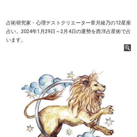
占術研究家・心理テストクリエーター章月綾乃の12星座
占い。2024年1月29日～2月4日の運勢を西洋占星術で占
います。