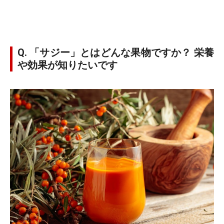
Q. 「サジー」とはどんな果物ですか？ 栄養
や効果が知りたいです