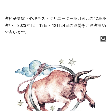
占術研究家・心理テストクリエーター章月綾乃の12星座
占い。2023年12月18日～12月24日の運勢を西洋占星術
で占います。