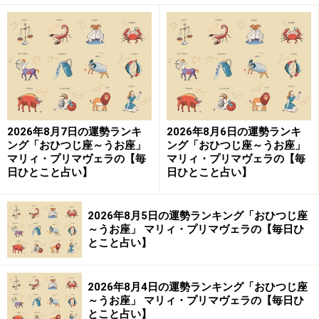
2026年8月7日の運勢ランキ
2026年8月6日の運勢ランキ
ング「おひつじ座～うお座」
ング「おひつじ座～うお座」
マリィ・プリマヴェラの【毎
マリィ・プリマヴェラの【毎
日ひとこと占い】
日ひとこと占い】
2026年8月5日の運勢ランキング「おひつじ座
～うお座」 マリィ・プリマヴェラの【毎日ひ
とこと占い】
2026年8月4日の運勢ランキング「おひつじ座
～うお座」 マリィ・プリマヴェラの【毎日ひ
とこと占い】