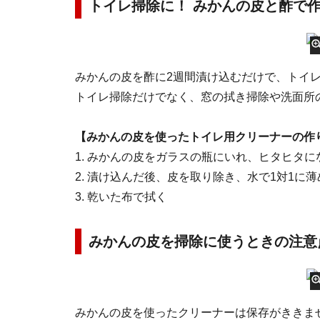
トイレ掃除に！ みかんの皮と酢で
みかんの皮を酢に2週間漬け込むだけで、トイ
トイレ掃除だけでなく、窓の拭き掃除や洗面所
【みかんの皮を使ったトイレ用クリーナーの作
1. みかんの皮をガラスの瓶にいれ、ヒタヒタ
2. 漬け込んだ後、皮を取り除き、水で1対1に
3. 乾いた布で拭く
みかんの皮を掃除に使うときの注意
みかんの皮を使ったクリーナーは保存がききま