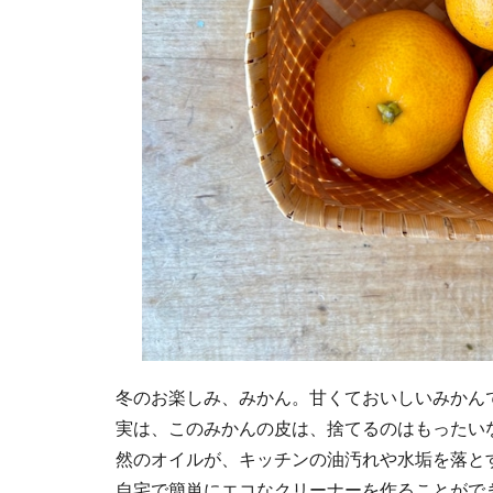
冬のお楽しみ、みかん。甘くておいしいみかん
実は、このみかんの皮は、捨てるのはもったい
然のオイルが、キッチンの油汚れや水垢を落と
自宅で簡単にエコなクリーナーを作ることがで