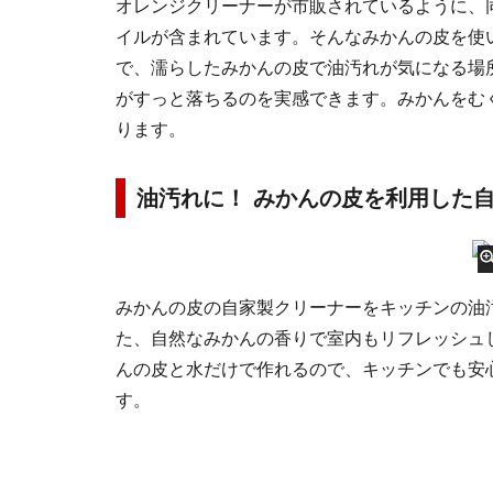
オレンジクリーナーが市販されているように、
イルが含まれています。そんなみかんの皮を使
で、濡らしたみかんの皮で油汚れが気になる場
がすっと落ちるのを実感できます。みかんをむ
ります。
油汚れに！ みかんの皮を利用した
みかんの皮の自家製クリーナーをキッチンの油
た、自然なみかんの香りで室内もリフレッシュ
んの皮と水だけで作れるので、キッチンでも安
す。