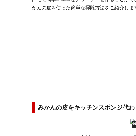
かんの皮を使った簡単な掃除方法をご紹介しま
みかんの皮をキッチンスポンジ代わ