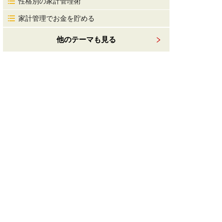
性格別の家計管理術
家計管理でお金を貯める
他のテーマも見る