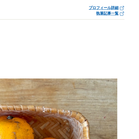
プロフィール詳細
執筆記事一覧