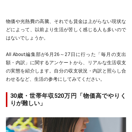
物価や光熱費の高騰、それでも賃金は上がらない現状な
どによって、以前より生活が苦しく感じる人も多いので
はないでしょうか。
All About編集部が6月26～27日に行った「毎月の支出
額・内訳」に関するアンケートから、リアルな生活収支
の実態を紹介します。自分の収支状況・内訳と照らし合
わせるなど、生活の参考にしてみてください。
30歳・世帯年収520万円「物価高でやりく
りが難しい」