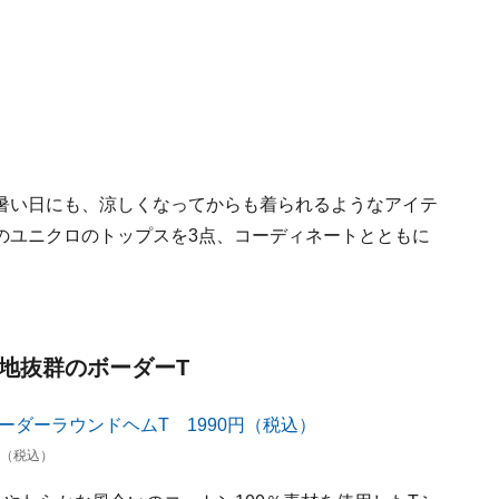
暑い日にも、涼しくなってからも着られるようなアイテ
のユニクロのトップスを3点、コーディネートとともに
心地抜群のボーダーT
円（税込）