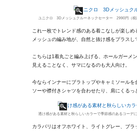
ユニクロ 3Dメッシュクルーネックセーター 2990円（税
これ一枚でトレンド感のある着こなしが楽しめ
メッシュの編み地が、自然と抜け感をプラスし
こちらは1着丸ごと編み上げる、ホールガーメ
見えることなく、サマになるのも大人向け。
今ならインナーにブラトップやキャミソールを
ソーや襟付きシャツを合わせたり、肩にくるっ
透け感がある素材と秋らしいカラーで季節感のあるコーデに 出典
カラバリはオフホワイト、ライトグレー、ブラ