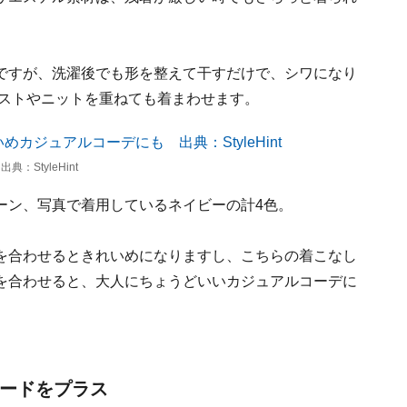
ですが、洗濯後でも形を整えて干すだけで、シワになり
ベストやニットを重ねても着まわせます。
StyleHint
ーン、写真で着用しているネイビーの計4色。
を合わせるときれいめになりますし、こちらの着こなし
を合わせると、大人にちょうどいいカジュアルコーデに
ムードをプラス