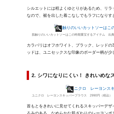
シルエットには程よくゆとりがあるため、リラ
なので、裾を出した着こなしでもラフになりす
肌触りのいいカットソーはこの時期重宝するアイテム 出典：Sty
カラバリはオフホワイト、ブラック、レッドの
ッドは、ユニセックスな印象のボーダー柄が少
2. シワになりにくい！ きれいめ
ユニクロ レーヨンスキッパーブラウス 2990円（税込）
首もとをきれいに見せてくれるスキッパーデザ
ろみのある、なめらかな肌ざわりのレーヨンポ