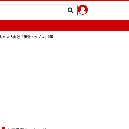
りの大人向け「優秀トップス」3選