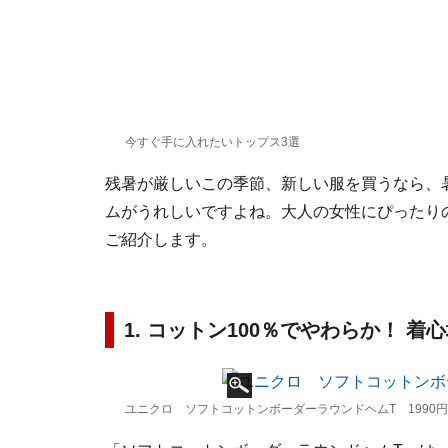
今すぐ手に入れたいトップス3選
残暑が厳しいこの季節、新しい服を買うなら、
ムがうれしいですよね。大人の女性にぴったり
ご紹介します。
1. コットン100％でやわらか！ 着
ユニクロ ソフトコットンボーダーラウンドヘムT 1990