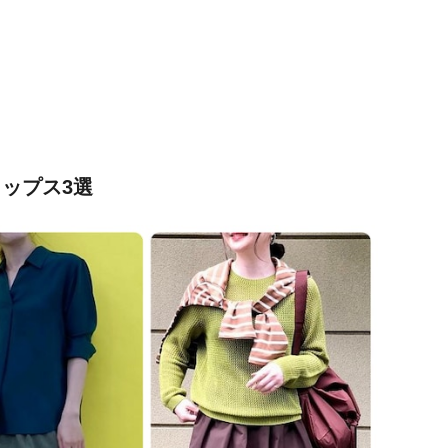
ップス3選