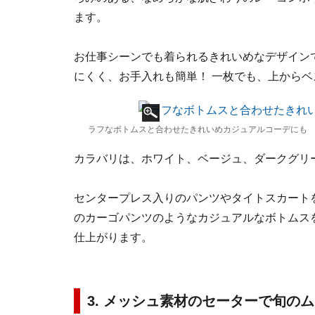
ます。
お仕事シーンでも着られるきれいめなデザイン
にくく、お手入れも簡単！ 一枚でも、上から
ラフなボトムスと合わせたきれいめカジュアルコーデにも 出典：
カラバリは、ホワイト、ベージュ、ダークグリ
センタープレス入りのパンツやタイトスカート
のカーゴパンツのようなカジュアルなボトムス
仕上がります。
3. メッシュ素材のセーターで旬の