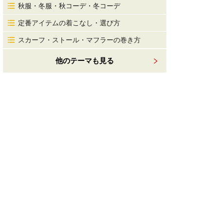
秋服・冬服・秋コーデ・冬コーデ
定番アイテムの着こなし・選び方
スカーフ・ストール・マフラーの巻き方
他のテーマも見る