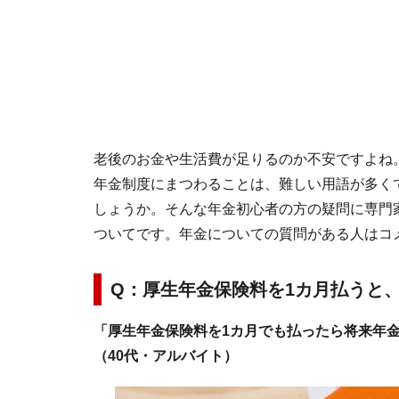
老後のお金や生活費が足りるのか不安ですよね
年金制度にまつわることは、難しい用語が多く
しょうか。そんな年金初心者の方の疑問に専門
ついてです。年金についての質問がある人はコ
Q：厚生年金保険料を1カ月払うと
「厚生年金保険料を1カ月でも払ったら将来年
（40代・アルバイト）