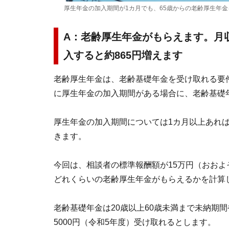
厚生年金の加入期間が1カ月でも、65歳からの老齢厚生年
A：老齢厚生年金がもらえます。月
入すると約865円増えます
老齢厚生年金は、老齢基礎年金を受け取れる要
に厚生年金の加入期間がある場合に、老齢基礎
厚生年金の加入期間については1カ月以上あれば
きます。
今回は、相談者の標準報酬額が15万円（おおよ
どれくらいの老齢厚生年金がもらえるかを計算
老齢基礎年金は20歳以上60歳未満まで未納期間
5000円（令和5年度）受け取れるとします。