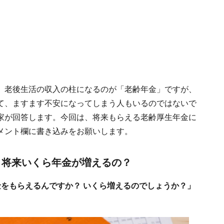
。老後生活の収入の柱になるのが「老齢年金」ですが、
て、ますます不安になってしまう人もいるのではないで
家が回答します。今回は、将来もらえる老齢厚生年金に
メント欄に書き込みをお願いします。
、将来いくら年金が増えるの？
金をもらえるんですか？ いくら増えるのでしょうか？」