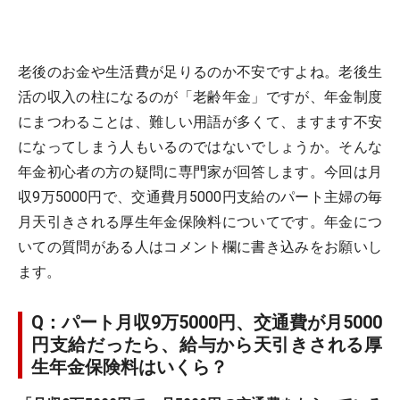
老後のお金や生活費が足りるのか不安ですよね。老後生
活の収入の柱になるのが「老齢年金」ですが、年金制度
にまつわることは、難しい用語が多くて、ますます不安
になってしまう人もいるのではないでしょうか。そんな
年金初心者の方の疑問に専門家が回答します。今回は月
収9万5000円で、交通費月5000円支給のパート主婦の毎
月天引きされる厚生年金保険料についてです。年金につ
いての質問がある人はコメント欄に書き込みをお願いし
ます。
Q：パート月収9万5000円、交通費が月5000
円支給だったら、給与から天引きされる厚
生年金保険料はいくら？