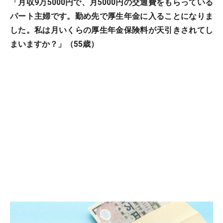
「月収9万5000円で、月5000円の交通費をもらっている
パート主婦です。勤め先で厚生年金に入ることになりま
した。私は月いくらの厚生年金保険料が天引きされてし
まいますか？」（55歳）