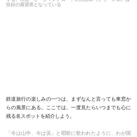
恰好の展望席となっている
鉄道旅行の楽しみの一つは、まずなんと言っても車窓か
らの風景にある。ここでは、一度見たらいつまでも心に
残る名スポットを紹介しよう。
「今は山中、今は浜」と唱歌に歌われたように、わが国