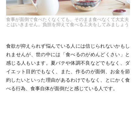
食事が面倒で食べたくなくても、そのまま食べなくて大丈夫
とはいきません。負担を抑えて食べる工夫をしてみましょう
食欲が抑えられず悩んでいる人には信じられないかもし
れませんが、世の中には「食べるのがめんどくさい」と
感じる人もいます。夏バテや体調不良などでもなく、ダ
イエット目的でもなく、また、作るのが面倒、お金を節
約したいといった理由があるわけでもなく、とにかく食
べる行為、食事自体が面倒だと感じている人です。