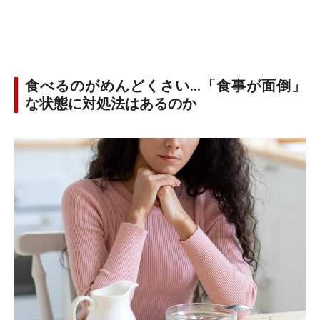
食べるのがめんどくさい…「食事が面倒」
な状態に対処法はあるのか