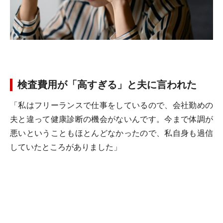
検査費用が「高すぎる」と夫に言われた
「私はフリーランスで仕事をしているので、会社勤めの
夫と違って健康診断の機会がないんです。今まで体調が
悪いということもほとんどなかったので、私自身も過信
していたところがありました」