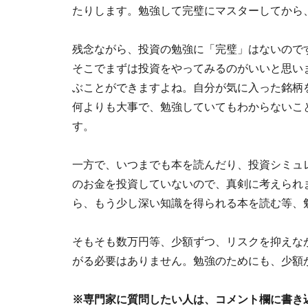
たりします。勉強して完璧にマスターしてから
残念ながら、投資の勉強に「完璧」はないので
そこでまずは投資をやってみるのがいいと思い
ぶことができますよね。自分が気に入った銘柄
何よりも大事で、勉強していてもわからないこ
す。
一方で、いつまでも本を読んだり、投資シミュ
のお金を投資していないので、真剣に考えられ
ら、もう少し深い知識を得られる本を読む等、
そもそも数万円等、少額ずつ、リスクを抑えな
がる必要はありません。勉強のためにも、少額
※専門家に質問したい人は、コメント欄に書き