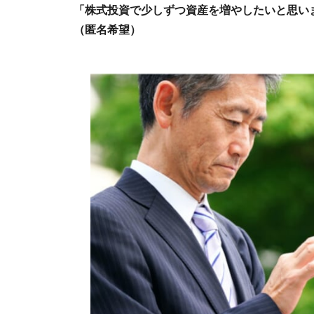
「株式投資で少しずつ資産を増やしたいと思い
（匿名希望）