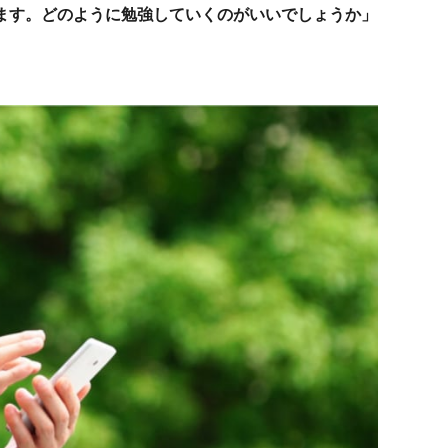
ます。どのように勉強していくのがいいでしょうか」