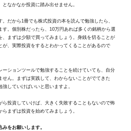
、となかなか投資に踏み出せません。
す。だから1冊でも株式投資の本を読んで勉強したら、
ます。個別株だったら、10万円あれば多くの銘柄から選
を、まずは少額で買ってみましょう。身銭を切ることが
とが、実際投資をするとわかってくることがあるので
レーションツールで勉強することを続けていても、自分
ません。まずは実践して、わからないことがでてきた
勉強していけばいいと思いますよ。
がら投資していけば、大きく失敗することもないので怖
からまずは投資を始めてみましょう。
込みをお願いします。