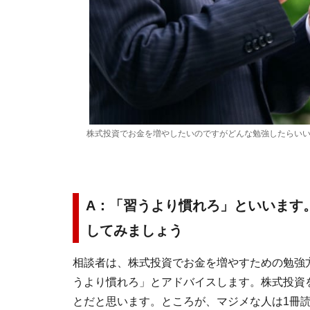
株式投資でお金を増やしたいのですがどんな勉強したらい
A：「習うより慣れろ」といいます
してみましょう
相談者は、株式投資でお金を増やすための勉強
うより慣れろ」とアドバイスします。株式投資
とだと思います。ところが、マジメな人は1冊