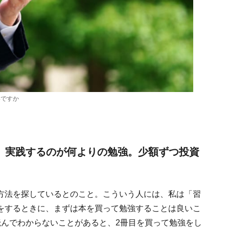
いですか
。実践するのが何よりの勉強。少額ずつ投資
方法を探しているとのこと。こういう人には、私は「習
をするときに、まずは本を買って勉強することは良いこ
読んでわからないことがあると、2冊目を買って勉強をし