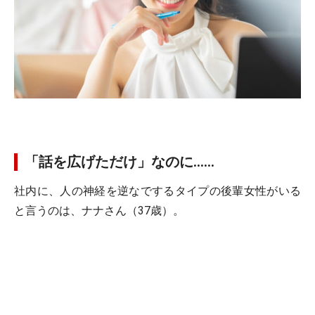
「話を広げただけ」なのに……
社内に、人の神経を逆なでするタイプの後輩女性がいる
と言うのは、ナナさん（37歳）。