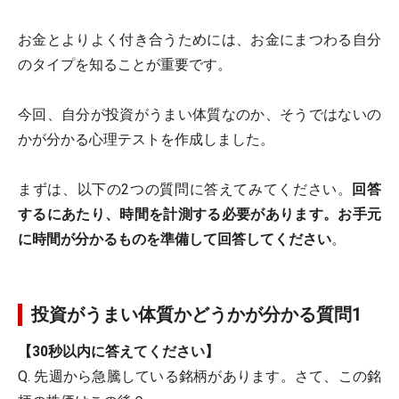
お金とよりよく付き合うためには、お金にまつわる自分
のタイプを知ることが重要です。
今回、自分が投資がうまい体質なのか、そうではないの
かが分かる心理テストを作成しました。
まずは、以下の2つの質問に答えてみてください。
回答
するにあたり、時間を計測する必要があります。お手元
に時間が分かるものを準備して回答してください
。
投資がうまい体質かどうかが分かる質問1
【30秒以内に答えてください】
Q. 先週から急騰している銘柄があります。さて、この銘