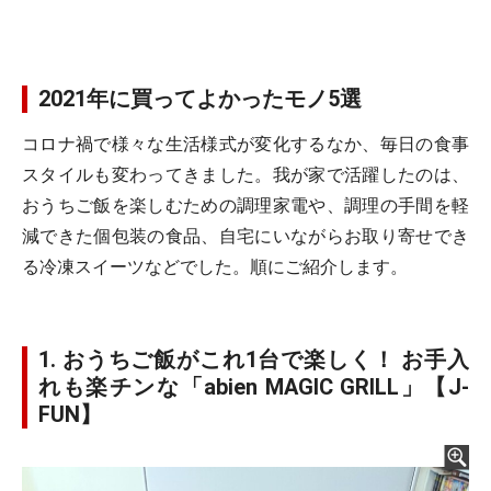
2021年に買ってよかったモノ5選
コロナ禍で様々な生活様式が変化するなか、毎日の食事
スタイルも変わってきました。我が家で活躍したのは、
おうちご飯を楽しむための調理家電や、調理の手間を軽
減できた個包装の食品、自宅にいながらお取り寄せでき
る冷凍スイーツなどでした。順にご紹介します。
1. おうちご飯がこれ1台で楽しく！ お手入
れも楽チンな「abien MAGIC GRILL」【J-
FUN】