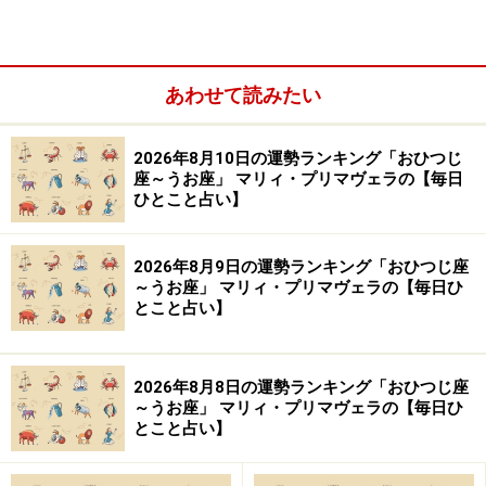
の品を。
あわせて読みたい
2026年8月10日の運勢ランキング「おひつじ
座～うお座」 マリィ・プリマヴェラの【毎日
ひとこと占い】
2026年8月9日の運勢ランキング「おひつじ座
～うお座」 マリィ・プリマヴェラの【毎日ひ
とこと占い】
2026年8月8日の運勢ランキング「おひつじ座
～うお座」 マリィ・プリマヴェラの【毎日ひ
とこと占い】
おうし座（4月20日～5月20日生まれ）