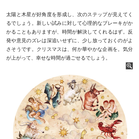
太陽と木星が好角度を形成し、次のステップが見えてく
るでしょう。新しい試みに対して心理的なブレーキがか
かることもありますが、時間が解決してくれるはず。反
発や意見のズレは深追いせずに、少し放っておくのがよ
さそうです。クリスマスは、何か華やかな企画を。気分
が上がって、幸せな時間が過ごせるでしょう。