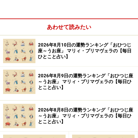
あっけらからんと。
あわせて読みたい
2026年8月10日の運勢ランキング「おひつじ
座～うお座」 マリィ・プリマヴェラの【毎日
ひとこと占い】
2026年8月9日の運勢ランキング「おひつじ座
～うお座」 マリィ・プリマヴェラの【毎日ひ
とこと占い】
2026年8月8日の運勢ランキング「おひつじ座
～うお座」 マリィ・プリマヴェラの【毎日ひ
とこと占い】
おうし座（4月20日～5月20日生まれ）