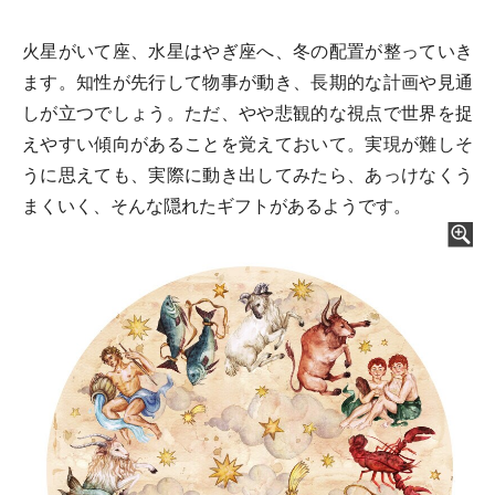
火星がいて座、水星はやぎ座へ、冬の配置が整っていき
ます。知性が先行して物事が動き、長期的な計画や見通
しが立つでしょう。ただ、やや悲観的な視点で世界を捉
えやすい傾向があることを覚えておいて。実現が難しそ
うに思えても、実際に動き出してみたら、あっけなくう
まくいく、そんな隠れたギフトがあるようです。