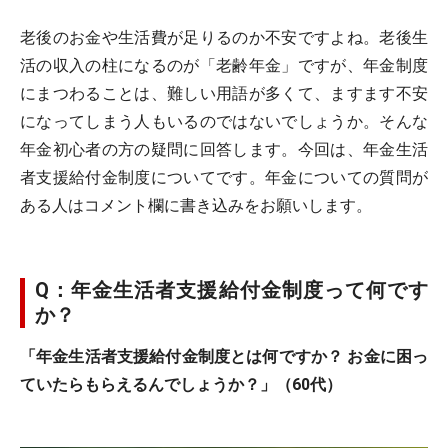
老後のお金や生活費が足りるのか不安ですよね。老後生
活の収入の柱になるのが「老齢年金」ですが、年金制度
にまつわることは、難しい用語が多くて、ますます不安
になってしまう人もいるのではないでしょうか。そんな
年金初心者の方の疑問に回答します。今回は、年金生活
者支援給付金制度についてです。年金についての質問が
ある人はコメント欄に書き込みをお願いします。
Q：年金生活者支援給付金制度って何です
か？
「年金生活者支援給付金制度とは何ですか？ お金に困っ
ていたらもらえるんでしょうか？」（60代）