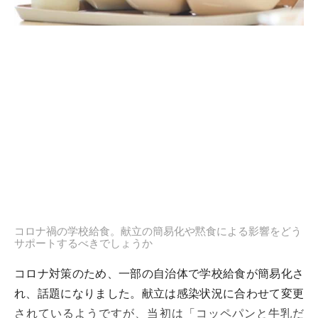
コロナ禍の学校給食。献立の簡易化や黙食による影響をどう
サポートするべきでしょうか
コロナ対策のため、一部の自治体で学校給食が簡易化さ
れ、話題になりました。献立は感染状況に合わせて変更
されているようですが、当初は「コッペパンと牛乳だ