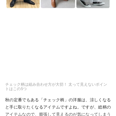
チェック柄は組み合わせ方が大切！ 太って見えないポイン
トはこの5つ
秋の定番でもある「チェック柄」の洋服は、涼しくなる
と手に取りたくなるアイテムですよね。ですが、総柄の
アイテムなので、膨張して見えるのが気になってしまう