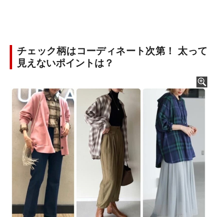
チェック柄はコーディネート次第！ 太って
見えないポイントは？