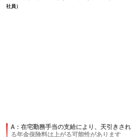
社員）
A：在宅勤務手当の支給により、天引きされ
る年金保険料は上がる可能性があります