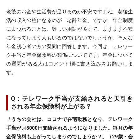
老後のお金や生活費が足りるのか不安ですよね。老後生
活の収入の柱になるのが「老齢年金」ですが、年金制度
にまつわることは、難しい用語が多くて、ますます不安
になってしまう人もいるのではないでしょうか。そんな
年金初心者の方の疑問に回答します。今回は、テレワー
ク手当と年金保険料の関係についてです。年金について
の質問がある人はコメント欄に書き込みをお願いしま
す。
Q：テレワーク手当が支給されると天引き
される年金保険料が上がる？
「うちの会社は、コロナで在宅勤務となり、テレワーク
手当が月5000円支給されるようになりました。毎月の年
金保険料も上がってしまうのでしょうか？」（29歳・会