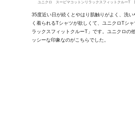
ユニクロ スーピマコットンリラックスフィットクルーT 1
35度近い日が続くとやはり肌触りがよく、洗い
く着られるTシャツが欲しくて、ユニクロTシ
ラックスフィットクルーT」です。ユニクロの
ッシーな印象なのがこちらでした。