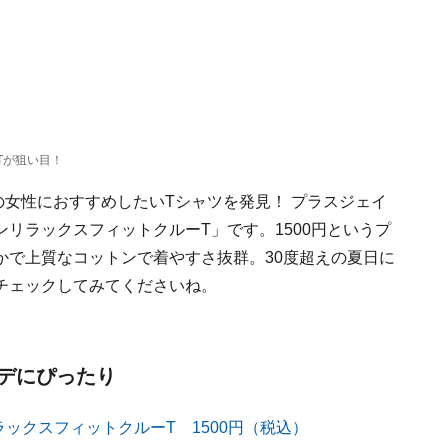
Tが狙い目！
の女性におすすめしたいTシャツを発見！ プラスジェイ
リラックスフィットクルーT」です。1500円というプ
かで上質なコットンで着やすさ抜群。30度超えの夏日に
チェックしてみてくださいね。
デにぴったり