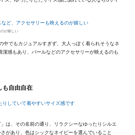
るのが嬉しい
ツの中でもカジュアルすぎず、大人っぽく着られそうなネ
清潔感もあり、パールなどのアクセサリーが映えるのも
しも自由自在
T」は、その名前の通り、リラクシーなゆったりシルエ
かさがあり、色はシックなネイビーを選んでいること