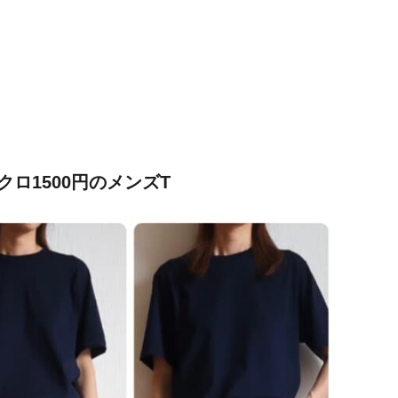
クロ1500円のメンズT