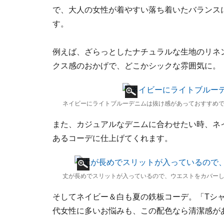
で、大人の女性が着やすい落ち着いたバランス
す。
例えば、ざらっとしたナチュラルな生地のリネ
クス感のおかげで、どこかシックな雰囲気に。
ネイビーにライトブルーデニムは抜け感があっておすすめ
また、カジュアルなデニムに合わせたい時、ネ
あるコーデに仕上げてくれます。
丈が長めでスリットが入っているので、ウエストをカバー
そしてネイビー＆白も夏の鉄板コーデ。「Tシャ
代女性に多いお悩みも、この配色なら清潔感が