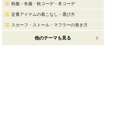
秋服・冬服・秋コーデ・冬コーデ
定番アイテムの着こなし・選び方
スカーフ・ストール・マフラーの巻き方
他のテーマも見る