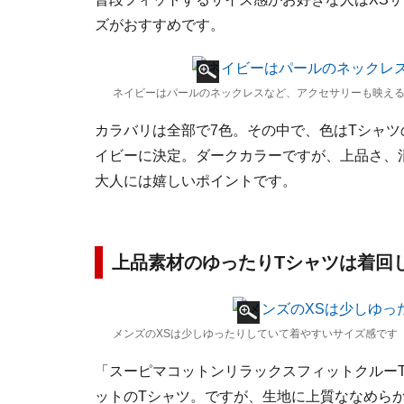
ズがおすすめです。
ネイビーはパールのネックレスなど、アクセサリーも映え
カラバリは全部で7色。その中で、色はTシャ
イビーに決定。ダークカラーですが、上品さ、
大人には嬉しいポイントです。
上品素材のゆったりTシャツは着回
メンズのXSは少しゆったりしていて着やすいサイズ感です
「スーピマコットンリラックスフィットクルー
ットのTシャツ。ですが、生地に上質ななめら