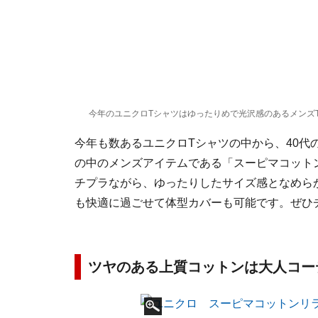
今年のユニクロTシャツはゆったりめで光沢感のあるメンズ
今年も数あるユニクロTシャツの中から、40代
の中のメンズアイテムである「スーピマコットン
チプラながら、ゆったりしたサイズ感となめら
も快適に過ごせて体型カバーも可能です。ぜひ
ツヤのある上質コットンは大人コー