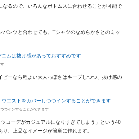
になるので、いろんなボトムスに合わせることが可能で
ンパンツと合わせても、Tシャツのなめらかさとのミッ
です
イビーなら程よい大人っぽさはキープしつつ、抜け感の
しつつインすることができます
ツコーデがカジュアルになりすぎてしまう」という40
あり、上品なイメージが簡単に作れます。