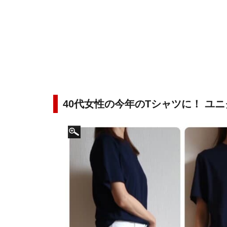
40代女性の今年のTシャツに！ ユニ