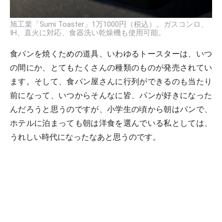
旭工業「Sumi Toaster」1万1000円（税込）。ガスコンロ、
IH、直火に対応、食器洗い乾燥機も使用可能。
食パンを焼くための道具、いわゆるトースターは、いつ
の間にか、とてもたくさんの種類のものが発売されてい
ます。そして、食パン屋さんに行列ができるのも当たり
前になって、いつからそんなに皆、パンが好きになった
んだろうと思うのですが、小学生の頃から朝はパンで、
ホテルに泊まっても朝は洋食を選んでいる私としては、
うれしい時代になったなあと思うのです。