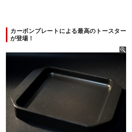
カーボンプレートによる最高のトースター
が登場！