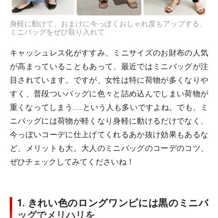
身軽に動けて、おまけに今っぽくおしゃれ度もアップする、
ミニバッグをぜひ取り入れて
キャッシュレス化がすすみ、ミニサイズのお財布の人気
が高まっていることもあって、最近ではミニバッグが注
目されています。ですが、女性は特に荷物が多くなりや
すく、普段ついバッグに色々と詰め込んでしまい荷物が
重くなってしまう……という人も多いですよね。でも、ミ
ニバッグには荷物が軽くなり身軽に動けるだけでなく、
今っぽいコーデに仕上げてくれるあか抜け効果もあるな
ど、メリットも大。大人のミニバッグのコーデのコツ、
ぜひチェックしてみてくださいね！
1. きれい色のロングワンピには黒のミニバ
ッグでメリハリを