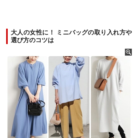
大人の女性に！ ミニバッグの取り入れ方や
選び方のコツは