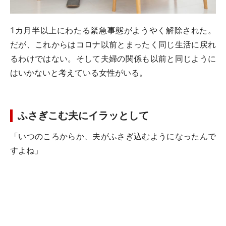
1カ月半以上にわたる緊急事態がようやく解除された。
だが、これからはコロナ以前とまったく同じ生活に戻れ
るわけではない。そして夫婦の関係も以前と同じように
はいかないと考えている女性がいる。
ふさぎこむ夫にイラッとして
「いつのころからか、夫がふさぎ込むようになったんで
すよね」