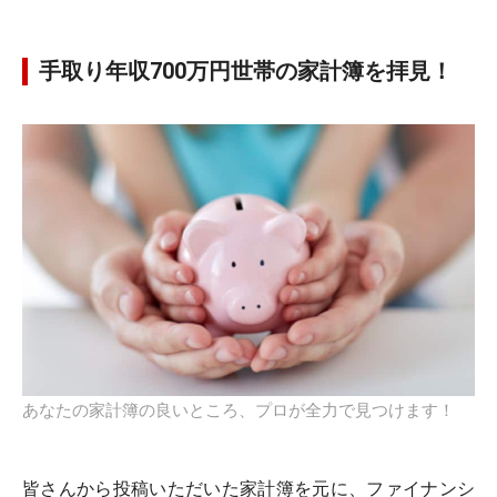
手取り年収700万円世帯の家計簿を拝見！
あなたの家計簿の良いところ、プロが全力で見つけます！
皆さんから投稿いただいた家計簿を元に、ファイナンシ