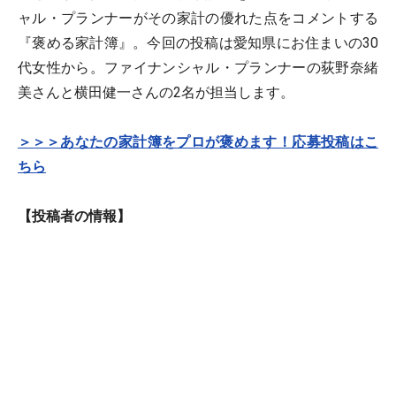
ャル・プランナーがその家計の優れた点をコメントする
『褒める家計簿』。今回の投稿は愛知県にお住まいの30
代女性から。ファイナンシャル・プランナーの荻野奈緒
美さんと横田健一さんの2名が担当します。
＞＞＞あなたの家計簿をプロが褒めます！応募投稿はこ
ちら
【投稿者の情報】