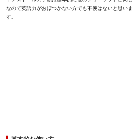
なので英語力がおぼつかない方でも不便はないと思いま
す。