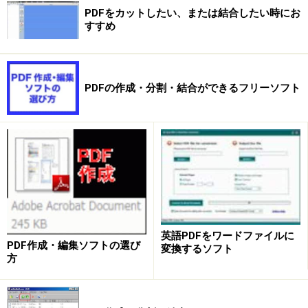
PDFをカットしたい、または結合したい時にお
すすめ
PDFの作成・分割・結合ができるフリーソフト
英語PDFをワードファイルに
PDF作成・編集ソフトの選び
変換するソフト
方