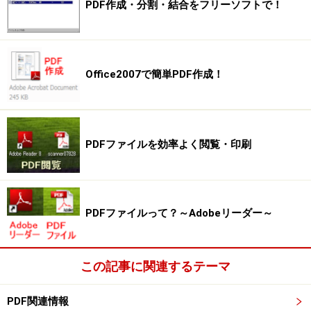
PDF作成・分割・結合をフリーソフトで！
Office2007で簡単PDF作成！
PDFファイルを効率よく閲覧・印刷
PDFファイルって？～Adobeリーダー～
この記事に関連するテーマ
PDF関連情報