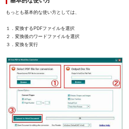
基本的な使い方
もっとも基本的な使い方としては、
１．変換するPDFファイルを選択
２．変換後のワードファイルを選択
３．変換を実行