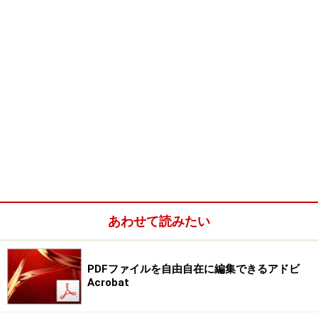
あわせて読みたい
PDFファイルを自由自在に編集できるアドビ
Acrobat