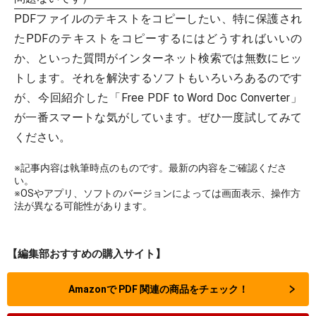
PDFファイルのテキストをコピーしたい、特に保護され
たPDFのテキストをコピーするにはどうすればいいの
か、といった質問がインターネット検索では無数にヒッ
トします。それを解決するソフトもいろいろあるのです
が、今回紹介した「Free PDF to Word Doc Converter」
が一番スマートな気がしています。ぜひ一度試してみて
ください。
※記事内容は執筆時点のものです。最新の内容をご確認くださ
い。
※OSやアプリ、ソフトのバージョンによっては画面表示、操作方
法が異なる可能性があります。
【編集部おすすめの購入サイト】
Amazonで PDF 関連の商品をチェック！