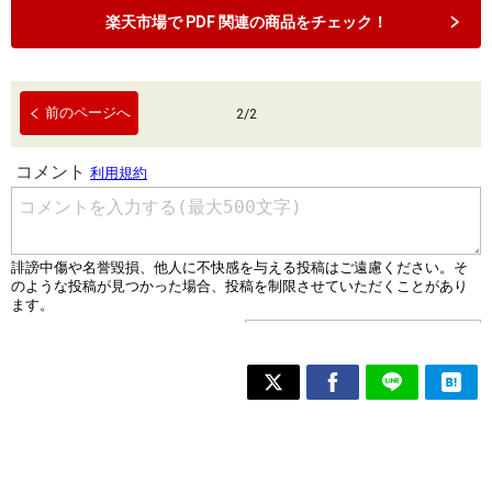
楽天市場で PDF 関連の商品をチェック！
前のページへ
2
/
2