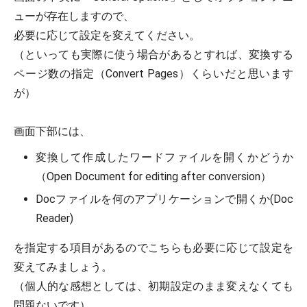
ューが存在しますので、
必要に応じて設定を変えてください。
（といっても実際に使う場合があるとすれば、変換する
ページ数の指定（Convert Pages）くらいだと思います
が）
画面下部には、
変換して作成したワードファイルを開くかどうか
（Open Document for editing after conversion）
Docファイルを何のアプリケーションで開くか(Doc
Reader)
を指定する項目があるのでこちらも必要に応じて設定を
変えてみましょう。
（個人的な感想としては、初期設定のまま変えなくても
問題ないです）