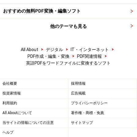
おすすめの無料PDF変換・編集ソフト
他のテーマも見る
>
>
>
All About
デジタル
IT・インターネット
>
>
PDF作成・編集・変換
PDF関連情報
英語PDFをワードファイルに変換するソフト
会社概要
採用情報
投資家情報
広告掲載
利用規約
プライバシーポリシー
All Aboutについて
著作権・商標・免責
当サイトの情報についての注意
サイトマップ
ヘルプ