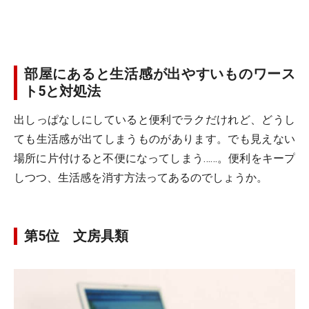
部屋にあると生活感が出やすいものワース
ト5と対処法
出しっぱなしにしていると便利でラクだけれど、どうし
ても生活感が出てしまうものがあります。でも見えない
場所に片付けると不便になってしまう……。便利をキープ
しつつ、生活感を消す方法ってあるのでしょうか。
第5位 文房具類