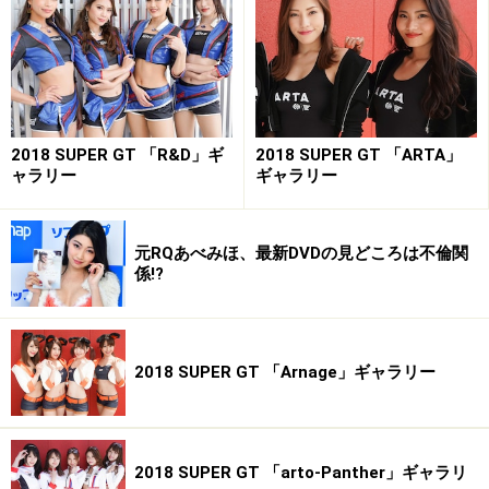
杉原あやの／フロンティアキューティーズ
2018 SUPER GT 「R&D」ギ
2018 SUPER GT 「ARTA」
ャラリー
ギャラリー
元RQあべみほ、最新DVDの見どころは不倫関
係!?
2018 SUPER GT 「Arnage」ギャラリー
杉原あやの／フロンティアキューティーズ
2018 SUPER GT 「arto-Panther」ギャラリ