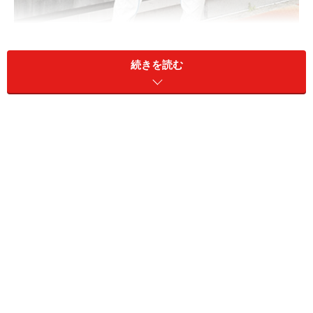
続きを読む